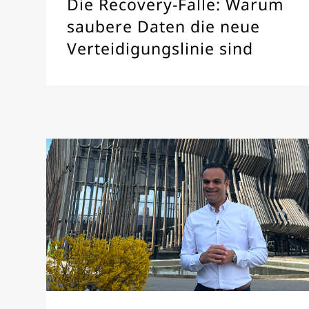
Die Recovery-Falle: Warum
saubere Daten die neue
Verteidigungslinie sind