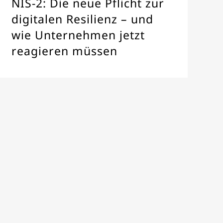
NIS-2: Die neue Pflicht zur
digitalen Resilienz – und
wie Unternehmen jetzt
reagieren müssen