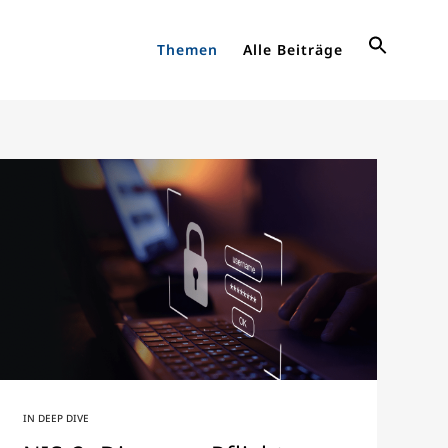
Themen
Alle Beiträge
IN
DEEP DIVE