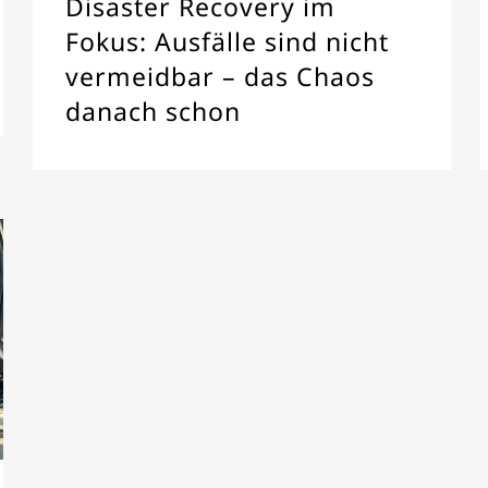
Disaster Recovery im
Fokus: Ausfälle sind nicht
vermeidbar – das Chaos
danach schon