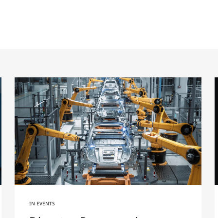
IN
EVENTS