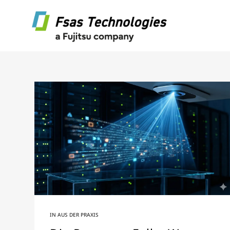
IN
AUS DER PRAXIS