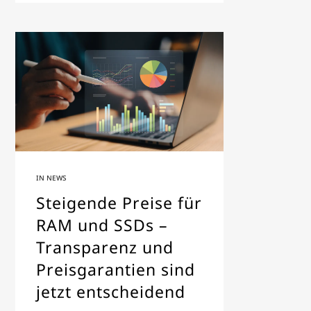
IN
NEWS
Steigende Preise für
RAM und SSDs –
Transparenz und
Preisgarantien sind
jetzt entscheidend