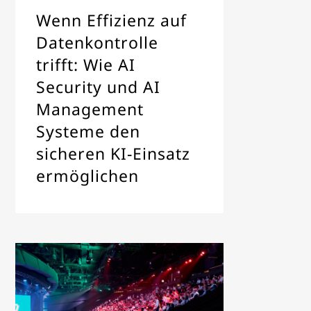
Wenn Effizienz auf
Datenkontrolle
trifft: Wie AI
Security und AI
Management
Systeme den
sicheren KI-Einsatz
ermöglichen