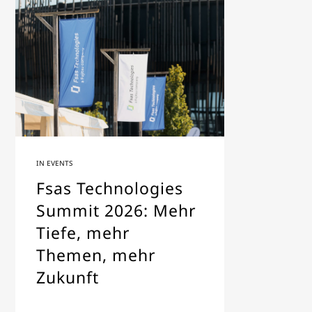
IN
EVENTS
Fsas Technologies
Summit 2026: Mehr
Tiefe, mehr
Themen, mehr
Zukunft