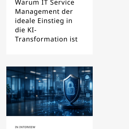
Warum IT Service
Management der
ideale Einstieg in
die KI-
Transformation ist
IN
INTERVIEW