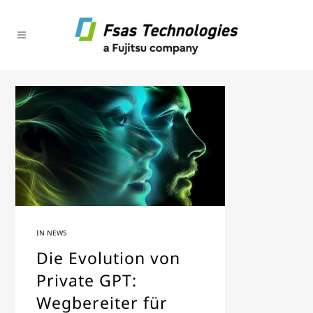
IN
NEWS
Die Evolution von
Private GPT:
Wegbereiter für