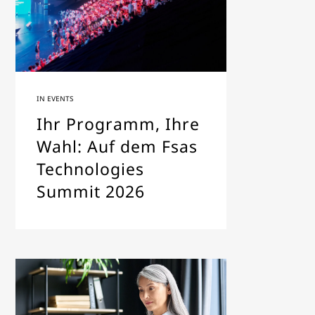
IN
EVENTS
Ihr Programm, Ihre
Wahl: Auf dem Fsas
Technologies
Summit 2026