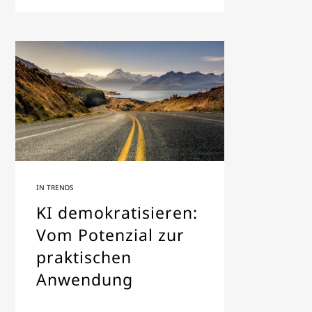
IN
TRENDS
KI demokratisieren:
Vom Potenzial zur
praktischen
Anwendung