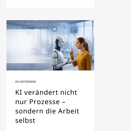
IN
INTERVIEW
KI verändert nicht
nur Prozesse –
sondern die Arbeit
selbst