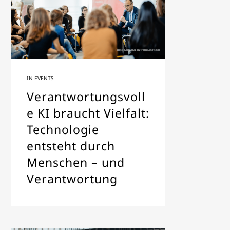
IN
EVENTS
Verantwortungsvoll
e KI braucht Vielfalt:
Technologie
entsteht durch
Menschen – und
Verantwortung