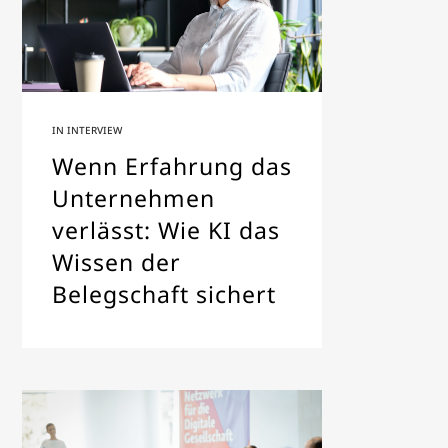
IN
INTERVIEW
Wenn Erfahrung das
Unternehmen
verlässt: Wie KI das
Wissen der
Belegschaft sichert