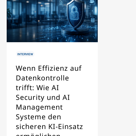
IN
INTERVIEW
Wenn Effizienz auf
Datenkontrolle
trifft: Wie AI
Security und AI
Management
Systeme den
sicheren KI-Einsatz