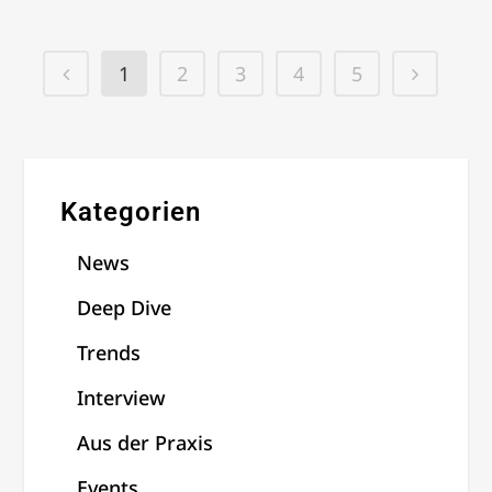
1
2
3
4
5
Kategorien
News
Deep Dive
Trends
Interview
Aus der Praxis
Events