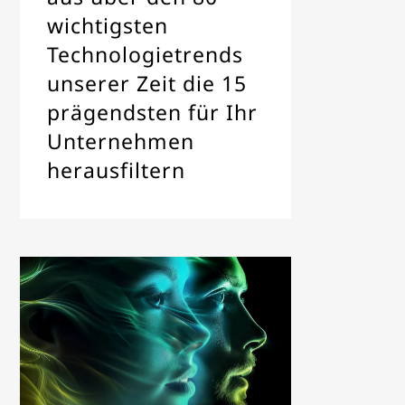
wichtigsten
Technologietrends
unserer Zeit die 15
prägendsten für Ihr
Unternehmen
herausfiltern