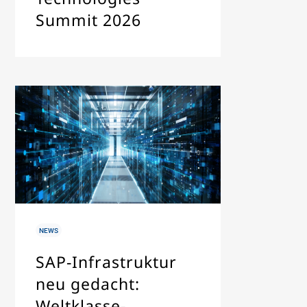
Summit 2026
IN
NEWS
SAP-Infrastruktur
neu gedacht:
Weltklasse-