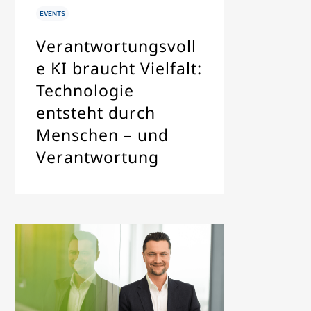
IN
EVENTS
Verantwortungsvoll
e KI braucht Vielfalt:
Technologie
entsteht durch
Menschen – und
Verantwortung