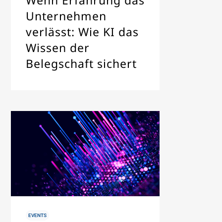
Wenn Erfahrung das
Unternehmen
verlässt: Wie KI das
Wissen der
Belegschaft sichert
IN
EVENTS