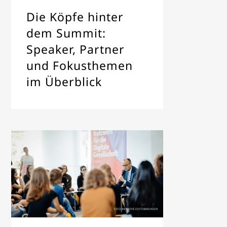
Die Köpfe hinter
dem Summit:
Speaker, Partner
und Fokusthemen
im Überblick