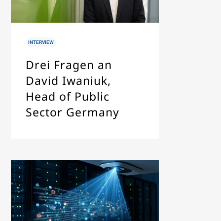
IN
INTERVIEW
Drei Fragen an
David Iwaniuk,
Head of Public
Sector Germany