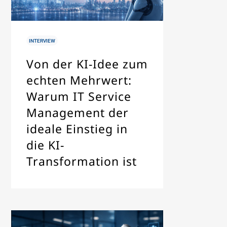
IN
INTERVIEW
Von der KI-Idee zum
echten Mehrwert:
Warum IT Service
Management der
ideale Einstieg in
die KI-
Transformation ist