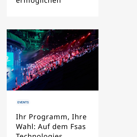
ermöglichen
IN
EVENTS
Ihr Programm, Ihre
Wahl: Auf dem Fsas
Technologies