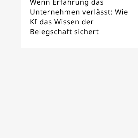
Wenn Erfahrung das
Unternehmen verlässt: Wie
KI das Wissen der
Belegschaft sichert