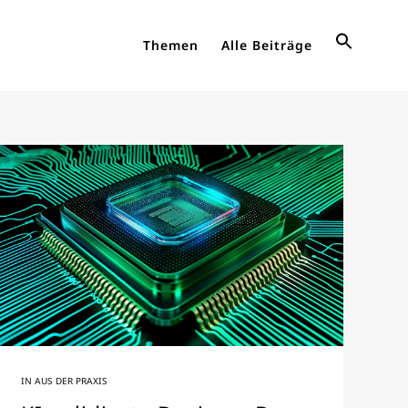
Themen
Alle Beiträge
IN
AUS DER PRAXIS