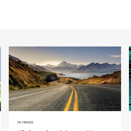
IN
TRENDS