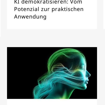
KI demokratisieren: Vom
Potenzial zur praktischen
Anwendung