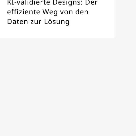
KI-validierte Designs: Der
effiziente Weg von den
Daten zur Lösung